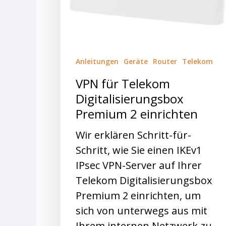
Anleitungen
Geräte
Router
Telekom
VPN für Telekom
Digitalisierungsbox
Premium 2 einrichten
Wir erklären Schritt-für-
Schritt, wie Sie einen IKEv1
IPsec VPN-Server auf Ihrer
Telekom Digitalisierungsbox
Premium 2 einrichten, um
sich von unterwegs aus mit
Ihrem internen Netzwerk zu