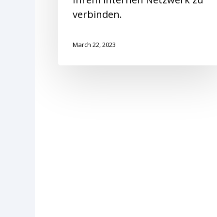
verbinden.
March 22, 2023