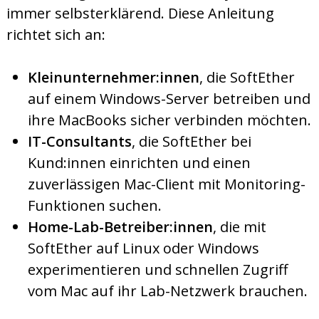
immer selbsterklärend. Diese Anleitung
richtet sich an:
Kleinunternehmer:innen
, die SoftEther
auf einem Windows-Server betreiben und
ihre MacBooks sicher verbinden möchten.
IT-Consultants
, die SoftEther bei
Kund:innen einrichten und einen
zuverlässigen Mac-Client mit Monitoring-
Funktionen suchen.
Home-Lab-Betreiber:innen
, die mit
SoftEther auf Linux oder Windows
experimentieren und schnellen Zugriff
vom Mac auf ihr Lab-Netzwerk brauchen.