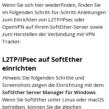
Wenn Sie sich hier wiederfinden, finden Sie
im Folgenden Schritt-für-Schritt-Anleitungen
zum Einrichten von L2TP/IPsec oder
OpenVPN auf Ihrem SoftEther-Server sowie
zum Herstellen der Verbindung mit VPN
Tracker.
L2TP/IPsec auf SoftEther
einrichten
Hinweis:
Die folgenden Schritte und
Screenshots zeigen die Einrichtung mit dem
SoftEther Server Manager für Windows
.
Wenn Sie SoftEther unter Linux oder macOS
betreiben, können Sie die gleichen