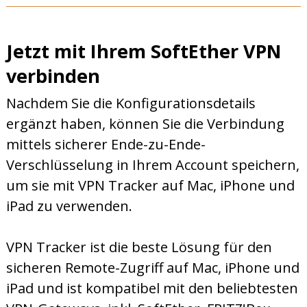
Jetzt mit Ihrem SoftEther VPN
verbinden
Nachdem Sie die Konfigurationsdetails
ergänzt haben, können Sie die Verbindung
mittels sicherer Ende-zu-Ende-
Verschlüsselung in Ihrem Account speichern,
um sie mit VPN Tracker auf Mac, iPhone und
iPad zu verwenden.
VPN Tracker ist die beste Lösung für den
sicheren Remote-Zugriff auf Mac, iPhone und
iPad und ist kompatibel mit den beliebtesten