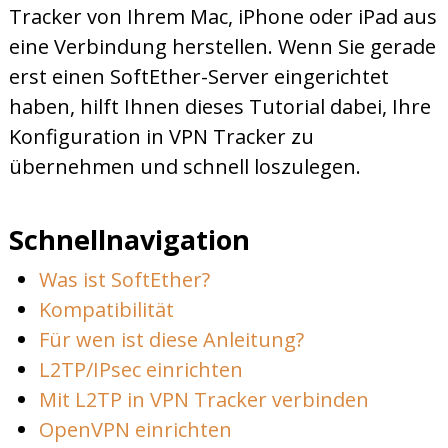
Tracker von Ihrem Mac, iPhone oder iPad aus
eine Verbindung herstellen. Wenn Sie gerade
erst einen SoftEther-Server eingerichtet
haben, hilft Ihnen dieses Tutorial dabei, Ihre
Konfiguration in VPN Tracker zu
übernehmen und schnell loszulegen.
Schnellnavigation
Was ist SoftEther?
Kompatibilität
Für wen ist diese Anleitung?
L2TP/IPsec einrichten
Mit L2TP in VPN Tracker verbinden
OpenVPN einrichten