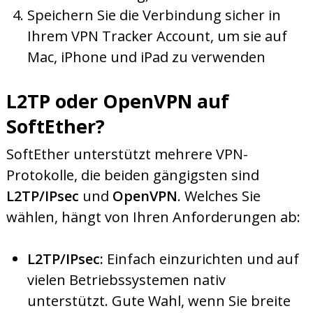
Speichern Sie die Verbindung sicher in
Ihrem VPN Tracker Account, um sie auf
Mac, iPhone und iPad zu verwenden
L2TP oder OpenVPN auf
SoftEther?
SoftEther unterstützt mehrere VPN-
Protokolle, die beiden gängigsten sind
L2TP/IPsec
und
OpenVPN
. Welches Sie
wählen, hängt von Ihren Anforderungen ab:
L2TP/IPsec:
Einfach einzurichten und auf
vielen Betriebssystemen nativ
unterstützt. Gute Wahl, wenn Sie breite