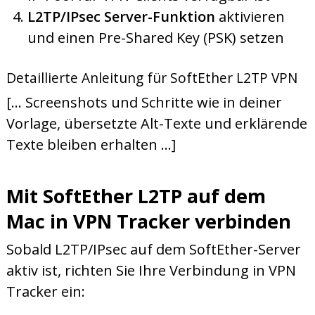
L2TP/IPsec Server-Funktion
aktivieren
und einen Pre-Shared Key (PSK) setzen
Detaillierte Anleitung für SoftEther L2TP VPN
[... Screenshots und Schritte wie in deiner
Vorlage, übersetzte Alt-Texte und erklärende
Texte bleiben erhalten ...]
Mit SoftEther L2TP auf dem
Mac in VPN Tracker verbinden
Sobald L2TP/IPsec auf dem SoftEther-Server
aktiv ist, richten Sie Ihre Verbindung in VPN
Tracker ein: