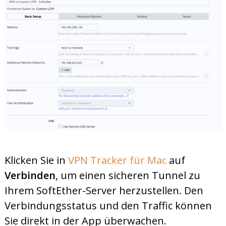
Klicken Sie in
VPN Tracker für Mac
auf
Verbinden
, um einen sicheren Tunnel zu
Ihrem SoftEther-Server herzustellen. Den
Verbindungsstatus und den Traffic können
Sie direkt in der App überwachen.