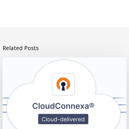
Related Posts