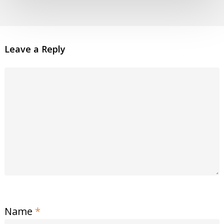
Leave a Reply
Name
*