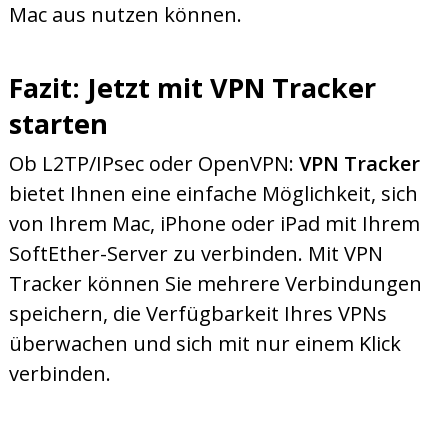
Mac aus nutzen können.
Fazit: Jetzt mit VPN Tracker
starten
Ob L2TP/IPsec oder OpenVPN:
VPN Tracker
bietet Ihnen eine einfache Möglichkeit, sich
von Ihrem Mac, iPhone oder iPad mit Ihrem
SoftEther-Server zu verbinden. Mit VPN
Tracker können Sie mehrere Verbindungen
speichern, die Verfügbarkeit Ihres VPNs
überwachen und sich mit nur einem Klick
verbinden.