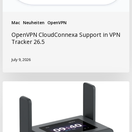
Mac
Neuheiten
OpenVPN
OpenVPN CloudConnexa Support in VPN
Tracker 26.5
July 9, 2026