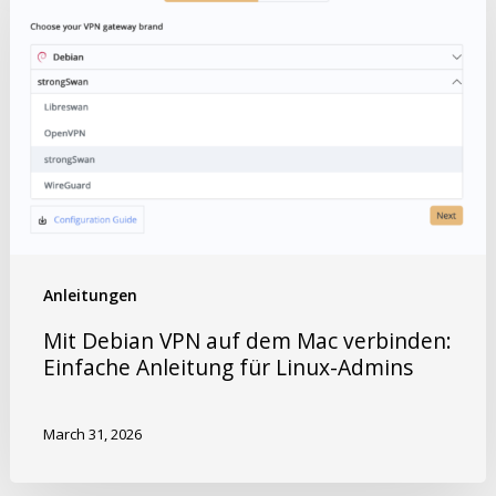
Anleitungen
Mit Debian VPN auf dem Mac verbinden:
Einfache Anleitung für Linux-Admins
March 31, 2026