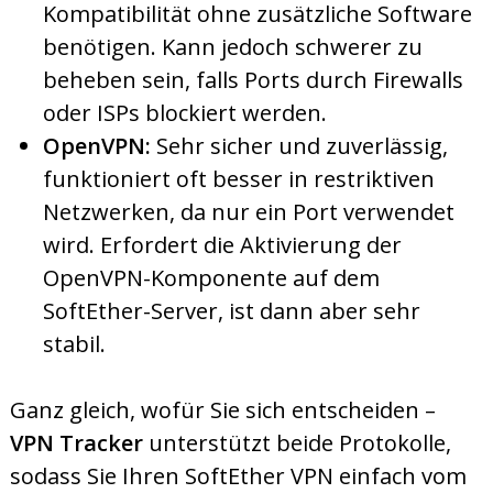
Kompatibilität ohne zusätzliche Software
benötigen. Kann jedoch schwerer zu
beheben sein, falls Ports durch Firewalls
oder ISPs blockiert werden.
OpenVPN:
Sehr sicher und zuverlässig,
funktioniert oft besser in restriktiven
Netzwerken, da nur ein Port verwendet
wird. Erfordert die Aktivierung der
OpenVPN-Komponente auf dem
SoftEther-Server, ist dann aber sehr
stabil.
Ganz gleich, wofür Sie sich entscheiden –
VPN Tracker
unterstützt beide Protokolle,
sodass Sie Ihren SoftEther VPN einfach vom