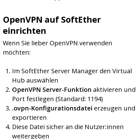
OpenVPN auf SoftEther
einrichten
Wenn Sie lieber OpenVPN verwenden
möchten:
Im SoftEther Server Manager den Virtual
Hub auswählen
OpenVPN Server-Funktion
aktivieren und
Port festlegen (Standard: 1194)
.ovpn-Konfigurationsdatei
erzeugen und
exportieren
Diese Datei sicher an die Nutzer:innen
weitergeben