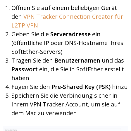
Öffnen Sie auf einem beliebigen Gerät
den
VPN Tracker Connection Creator für
L2TP VPN
Geben Sie die
Serveradresse
ein
(öffentliche IP oder DNS-Hostname Ihres
SoftEther-Servers)
Tragen Sie den
Benutzernamen
und das
Passwort
ein, die Sie in SoftEther erstellt
haben
Fügen Sie den
Pre-Shared Key (PSK)
hinzu
Speichern Sie die Verbindung sicher in
Ihrem VPN Tracker Account, um sie auf
dem Mac zu verwenden