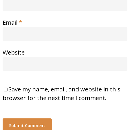
Email
*
Website
Save my name, email, and website in this
browser for the next time I comment.