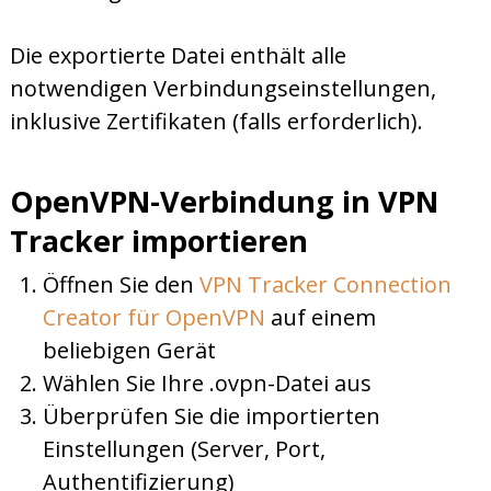
Die exportierte Datei enthält alle
notwendigen Verbindungseinstellungen,
inklusive Zertifikaten (falls erforderlich).
OpenVPN-Verbindung in VPN
Tracker importieren
Öffnen Sie den
VPN Tracker Connection
Creator für OpenVPN
auf einem
beliebigen Gerät
Wählen Sie Ihre .ovpn-Datei aus
Überprüfen Sie die importierten
Einstellungen (Server, Port,
Authentifizierung)