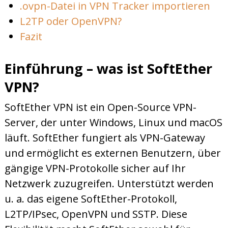
.ovpn-Datei in VPN Tracker importieren
L2TP oder OpenVPN?
Fazit
Einführung – was ist SoftEther
VPN?
SoftEther VPN ist ein Open-Source VPN-
Server, der unter Windows, Linux und macOS
läuft. SoftEther fungiert als VPN-Gateway
und ermöglicht es externen Benutzern, über
gängige VPN-Protokolle sicher auf Ihr
Netzwerk zuzugreifen. Unterstützt werden
u. a. das eigene SoftEther-Protokoll,
L2TP/IPsec, OpenVPN und SSTP. Diese