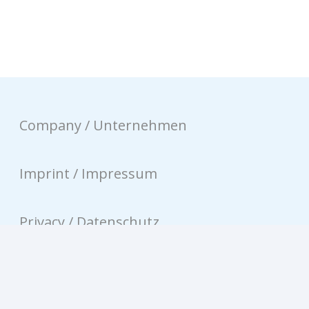
Company / Unternehmen
Imprint / Impressum
Privacy / Datenschutz
Contact / Kontakt