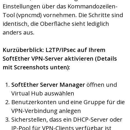
Einstellungen über das Kommandozeilen-
Tool (vpncmd) vornehmen. Die Schritte sind
identisch, die Oberfläche sieht lediglich
anders aus.
Kurzüberblick: L2TP/IPsec auf Ihrem
SoftEther VPN-Server aktivieren (Details
mit Screenshots unten):
SoftEther Server Manager
öffnen und
Virtual Hub auswählen
Benutzerkonten und eine Gruppe für die
VPN-Verbindung anlegen
Sicherstellen, dass ein DHCP-Server oder
IP-Pool für VPN-Clients verfügbar ist