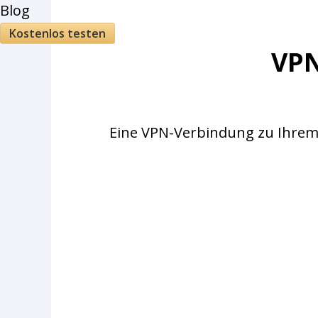
Blog
Kostenlos testen
VPN
Eine VPN-Verbindung zu Ihrem 