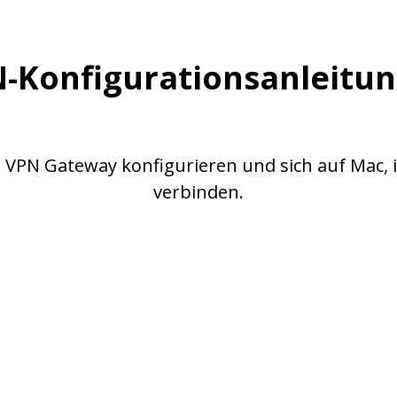
-Konfigurationsanleitu
VPN Gateway konfigurieren und sich auf Mac, 
verbinden.