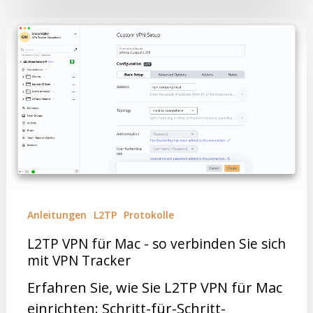
Anleitungen
L2TP
Protokolle
L2TP VPN für Mac - so verbinden Sie sich
mit VPN Tracker
Erfahren Sie, wie Sie L2TP VPN für Mac
einrichten: Schritt-für-Schritt-