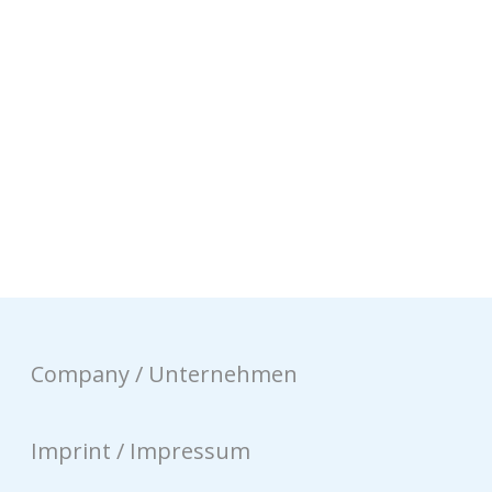
Company / Unternehmen
Imprint / Impressum