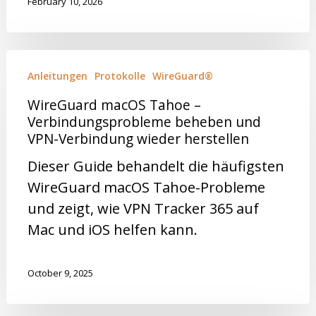
February 10, 2026
Anleitungen
Protokolle
WireGuard®
WireGuard macOS Tahoe –
Verbindungsprobleme beheben und
VPN-Verbindung wieder herstellen
Dieser Guide behandelt die häufigsten
WireGuard macOS Tahoe-Probleme
und zeigt, wie VPN Tracker 365 auf
Mac und iOS helfen kann.
October 9, 2025