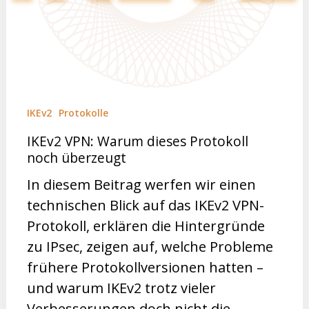
IKEv2
Protokolle
IKEv2 VPN: Warum dieses Protokoll
noch überzeugt
In diesem Beitrag werfen wir einen
technischen Blick auf das IKEv2 VPN-
Protokoll, erklären die Hintergründe
zu IPsec, zeigen auf, welche Probleme
frühere Protokollversionen hatten –
und warum IKEv2 trotz vieler
Verbesserungen doch nicht die