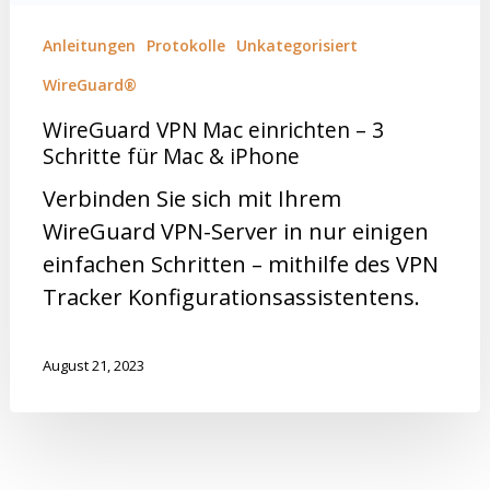
Anleitungen
Protokolle
Unkategorisiert
WireGuard®
WireGuard VPN Mac einrichten – 3
Schritte für Mac & iPhone
Verbinden Sie sich mit Ihrem
WireGuard VPN-Server in nur einigen
einfachen Schritten – mithilfe des VPN
Tracker Konfigurationsassistentens.
August 21, 2023