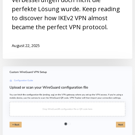
perfekte Lösung wurde. Keep reading
to discover how IKEv2 VPN almost
became the perfect VPN protocol.
August 22, 2025