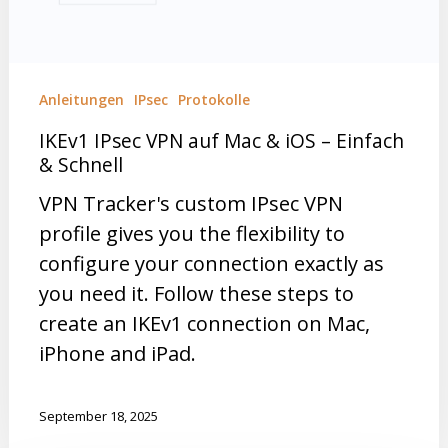
Anleitungen
IPsec
Protokolle
IKEv1 IPsec VPN auf Mac & iOS – Einfach
& Schnell
VPN Tracker's custom IPsec VPN
profile gives you the flexibility to
configure your connection exactly as
you need it. Follow these steps to
create an IKEv1 connection on Mac,
iPhone and iPad.
September 18, 2025