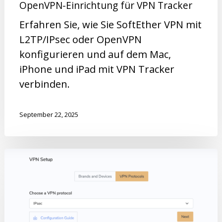
OpenVPN-Einrichtung für VPN Tracker
Erfahren Sie, wie Sie SoftEther VPN mit
L2TP/IPsec oder OpenVPN
konfigurieren und auf dem Mac,
iPhone und iPad mit VPN Tracker
verbinden.
September 22, 2025