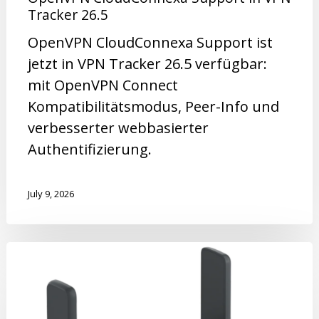
Tracker 26.5
OpenVPN CloudConnexa Support ist
jetzt in VPN Tracker 26.5 verfügbar:
mit OpenVPN Connect
Kompatibilitätsmodus, Peer-Info und
verbesserter webbasierter
Authentifizierung.
July 9, 2026