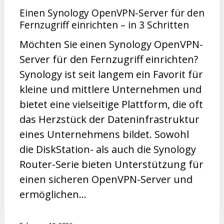
Einen Synology OpenVPN-Server für den
Fernzugriff einrichten – in 3 Schritten
Möchten Sie einen Synology OpenVPN-
Server für den Fernzugriff einrichten?
Synology ist seit langem ein Favorit für
kleine und mittlere Unternehmen und
bietet eine vielseitige Plattform, die oft
das Herzstück der Dateninfrastruktur
eines Unternehmens bildet. Sowohl
die DiskStation- als auch die Synology
Router-Serie bieten Unterstützung für
einen sicheren OpenVPN-Server und
ermöglichen…