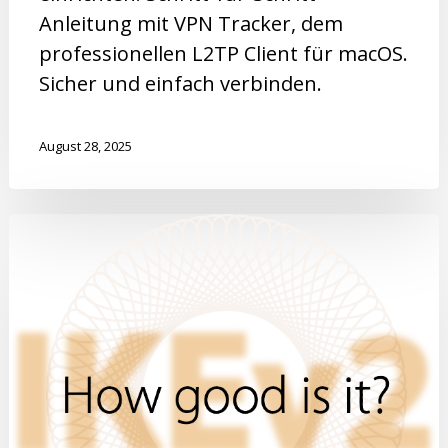
Anleitung mit VPN Tracker, dem
professionellen L2TP Client für macOS.
Sicher und einfach verbinden.
August 28, 2025