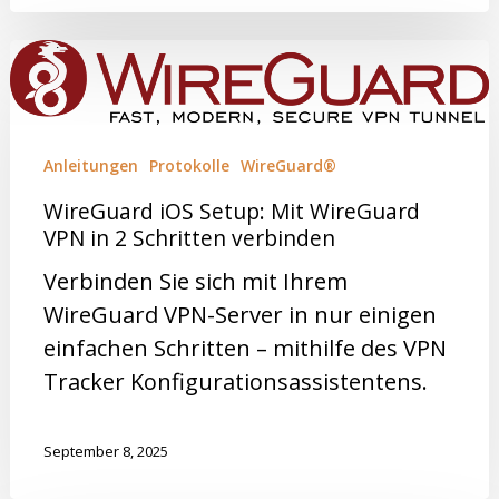
Anleitungen
Protokolle
WireGuard®
WireGuard iOS Setup: Mit WireGuard
VPN in 2 Schritten verbinden
Verbinden Sie sich mit Ihrem
WireGuard VPN-Server in nur einigen
einfachen Schritten – mithilfe des VPN
Tracker Konfigurationsassistentens.
September 8, 2025