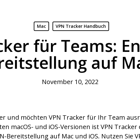
Mac
VPN Tracker Handbuch
ker für Teams: En
eitstellung auf M
November 10, 2022
er und möchten VPN Tracker für Ihr Team ausro
ten macOS- und iOS-Versionen ist VPN Tracker
PN-Bereitstellung auf Mac und iOS. Nutzen Sie