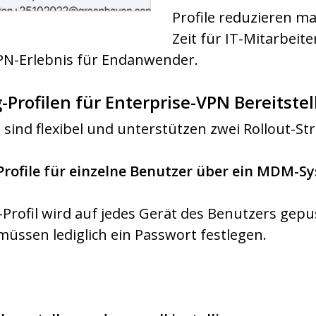
Profile reduzieren ma
Zeit für IT-Mitarbeit
VPN-Erlebnis für Endanwender.
-Profilen für Enterprise-VPN Bereitste
 sind flexibel und unterstützen zwei Rollout-Str
-Profile für einzelne Benutzer über ein MDM-Sy
-Profil wird auf jedes Gerät des Benutzers gepu
müssen lediglich ein Passwort festlegen.