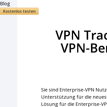
Blog
Kostenlos testen
VPN Trac
VPN-Ber
Sie sind Enterprise-VPN Nutz
Unterstützung für die neues
Lösung für die Enterprise-V