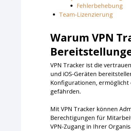
Fehlerbehebung
Team-Lizenzierung
Warum VPN Trac
Bereitstellunge
VPN Tracker ist die vertrau
und iOS-Geräten bereitstell
Konfigurationen, ermöglicht
gefährden.
Mit VPN Tracker können Adm
Berechtigungen für Mitarbei
VPN-Zugang in Ihrer Organis