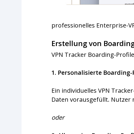
professionelles Enterprise-
Erstellung von Boarding
VPN Tracker Boarding-Profile
1. Personalisierte Boarding
Ein individuelles VPN Tracker
Daten vorausgefüllt. Nutzer 
oder