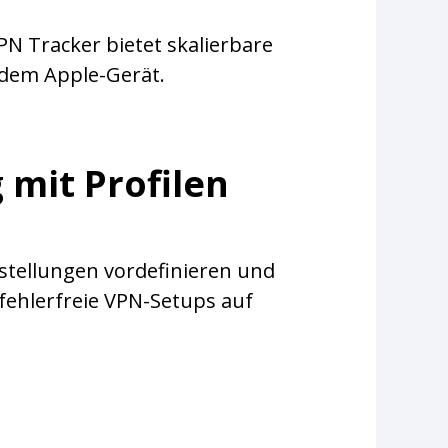
N Tracker bietet skalierbare
edem Apple-Gerät.
 mit Profilen
stellungen vordefinieren und
 fehlerfreie VPN-Setups auf