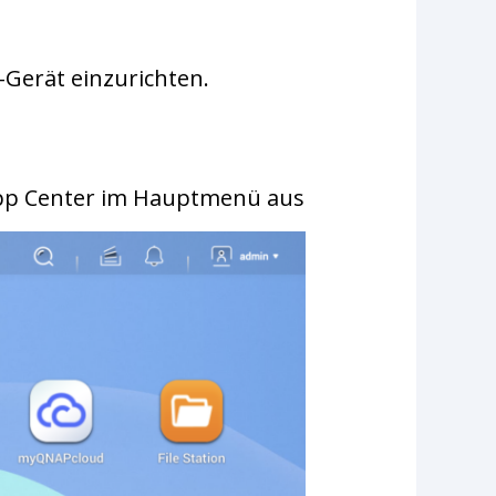
Gerät einzurichten.
App Center im Hauptmenü aus