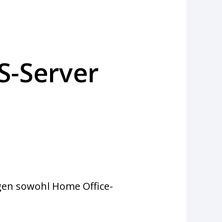
S-Server
gen sowohl Home Office-