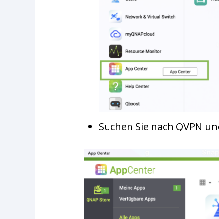
Suchen Sie nach QVPN und 