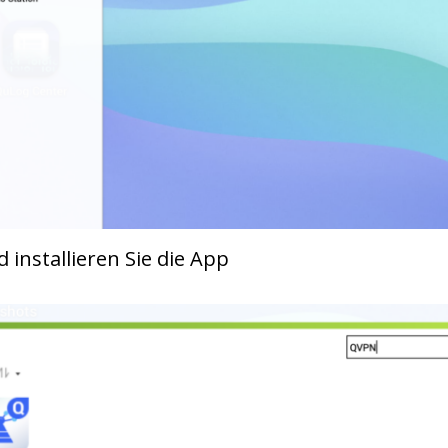
installieren Sie die App