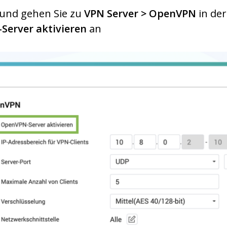
 und gehen Sie zu
VPN Server > OpenVPN
in der
Server aktivieren
an