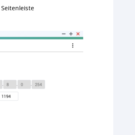
 Seitenleiste