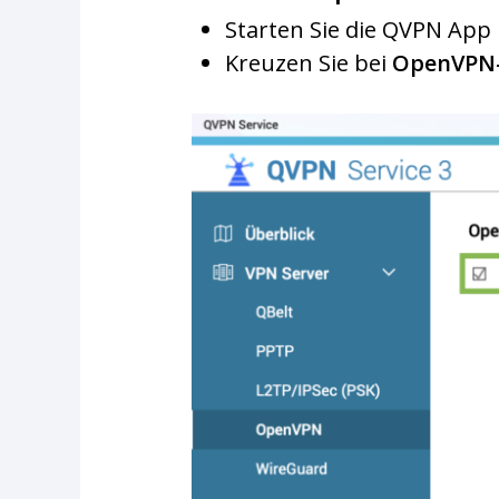
Starten Sie die QVPN App
Kreuzen Sie bei
OpenVPN-