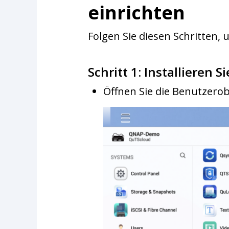
einrichten
Folgen Sie diesen Schritten
Schritt 1: Installieren 
Öffnen Sie die Benutzero