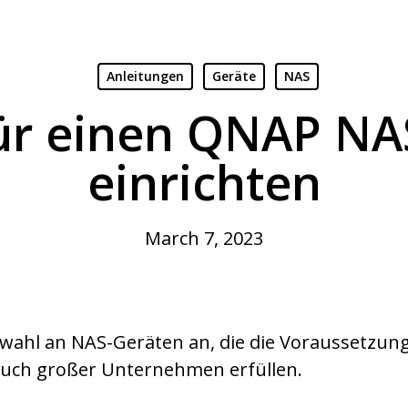
Anleitungen
Geräte
NAS
r einen QNAP NA
einrichten
March 7, 2023
swahl an NAS-Geräten an, die die Voraussetzun
auch großer Unternehmen erfüllen.