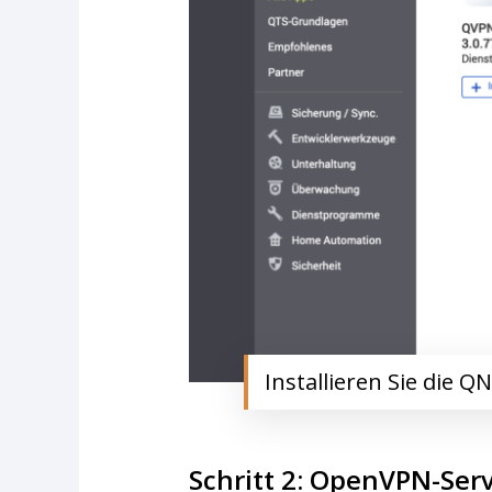
Installieren Sie die
Schritt 2: OpenVPN-Serv